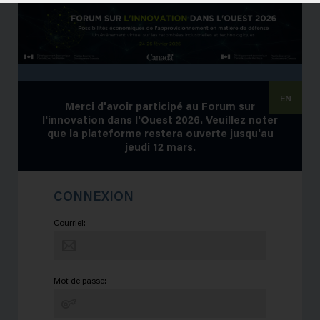
EN
Merci d'avoir participé au Forum sur
l'innovation dans l'Ouest 2026. Veuillez noter
que la plateforme restera ouverte jusqu'au
jeudi 12 mars.
CONNEXION
Courriel:
Mot de passe: